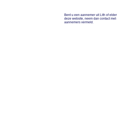
Bent u een aannemer uit Lith of elde
deze website, neem dan contact met 
aannemers vermeld.